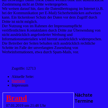
Zustimmung nicht an Dritte weitergegeben.
Wir weisen darauf hin, dass die Datenübertragung im Internet (z.B.
bei der Kommunikation per E-Mail) Sicherheitslücken aufweisen
kann. Ein lückenloser Schutz der Daten vor dem Zugriff durch
Dritte ist nicht möglich.
Der Nutzung von im Rahmen der Impressumspflicht
veröffentlichten Kontaktdaten durch Dritte zur Übersendung von
nicht ausdrücklich angeforderter Werbung und
Informationsmaterialien wird hiermit ausdrücklich widersprochen.
Die Betreiber der Seiten behalten sich ausdrücklich rechtliche
Schritte im Falle der unverlangten Zusendung von
Werbeinformationen, etwa durch Spam-Mails, vor.
Zugriffe: 12713
Aktuelle Seite:
Startseite
Impressum
Nächste
Brand
Termine
07.01.2019 um 21:48 Uhr