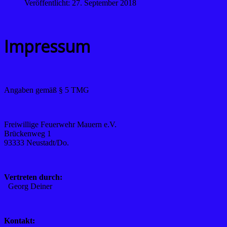
Veröffentlicht: 27. September 2018
Impressum
Angaben gemäß § 5 TMG
Freiwillige Feuerwehr Mauern e.V.
Brückenweg 1
93333 Neustadt/Do.
Vertreten durch:
Georg Deiner
Kontakt: