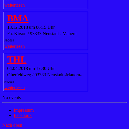
weiterlesen
BMA
13.12.2018 um 06:15 Uhr
Fa. Kirson / 93333 Neustadt - Mauern
#8/2018
weiterlesen
THL
04.04.2018 um 17:30 Uhr
Oberfeldweg / 93333 Neustadt -Mauern-
#7/2018
weiterlesen
No events
Impressum
Facebook
Nach oben